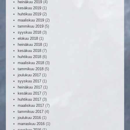
heinäkuu 2019
(4)
kesäkuu 2019
(1)
huhtikuu 2019
(2)
maaliskuu 2019
(2)
tammikuu 2019
(5)
syyskuu 2018
(3)
elokuu 2018
(1)
heinäkuu 2018
(1)
kesäkuu 2018
(7)
huhtikuu 2018
(6)
maaliskuu 2018
(3)
tammikuu 2018
(5)
joulukuu 2017
(1)
syyskuu 2017
(1)
heinäkuu 2017
(1)
kesäkuu 2017
(7)
huhtikuu 2017
(3)
maaliskuu 2017
(7)
tammikuu 2017
(4)
joulukuu 2016
(1)
marraskuu 2016
(1)
syyskuu 2016
(1)