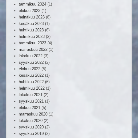
tammikuu 2024
(1)
elokuu 2023
(1)
heinäkuu 2023
(8)
kesäkuu 2023
(1)
huhtikuu 2023
(6)
helmikuu 2023
(2)
tammikuu 2023
(4)
marraskuu 2022
(1)
lokakuu 2022
(3)
syyskuu 2022
(2)
elokuu 2022
(5)
kesäkuu 2022
(1)
huhtikuu 2022
(6)
helmikuu 2022
(1)
lokakuu 2021
(2)
syyskuu 2021
(1)
elokuu 2021
(5)
marraskuu 2020
(1)
lokakuu 2020
(2)
syyskuu 2020
(2)
syyskuu 2019
(2)