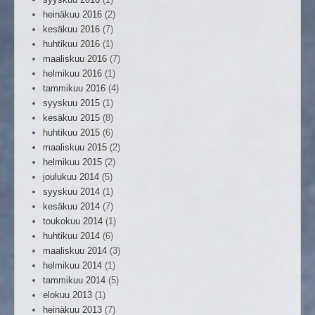
heinäkuu 2016
(2)
kesäkuu 2016
(7)
huhtikuu 2016
(1)
maaliskuu 2016
(7)
helmikuu 2016
(1)
tammikuu 2016
(4)
syyskuu 2015
(1)
kesäkuu 2015
(8)
huhtikuu 2015
(6)
maaliskuu 2015
(2)
helmikuu 2015
(2)
joulukuu 2014
(5)
syyskuu 2014
(1)
kesäkuu 2014
(7)
toukokuu 2014
(1)
huhtikuu 2014
(6)
maaliskuu 2014
(3)
helmikuu 2014
(1)
tammikuu 2014
(5)
elokuu 2013
(1)
heinäkuu 2013
(7)