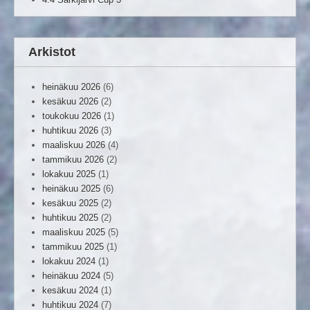
Arkistot
heinäkuu 2026
(6)
kesäkuu 2026
(2)
toukokuu 2026
(1)
huhtikuu 2026
(3)
maaliskuu 2026
(4)
tammikuu 2026
(2)
lokakuu 2025
(1)
heinäkuu 2025
(6)
kesäkuu 2025
(2)
huhtikuu 2025
(2)
maaliskuu 2025
(5)
tammikuu 2025
(1)
lokakuu 2024
(1)
heinäkuu 2024
(5)
kesäkuu 2024
(1)
huhtikuu 2024
(7)