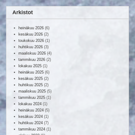
Arkistot
heinäkuu 2026
(6)
kesäkuu 2026
(2)
toukokuu 2026
(1)
huhtikuu 2026
(3)
maaliskuu 2026
(4)
tammikuu 2026
(2)
lokakuu 2025
(1)
heinäkuu 2025
(6)
kesäkuu 2025
(2)
huhtikuu 2025
(2)
maaliskuu 2025
(5)
tammikuu 2025
(1)
lokakuu 2024
(1)
heinäkuu 2024
(5)
kesäkuu 2024
(1)
huhtikuu 2024
(7)
tammikuu 2024
(1)