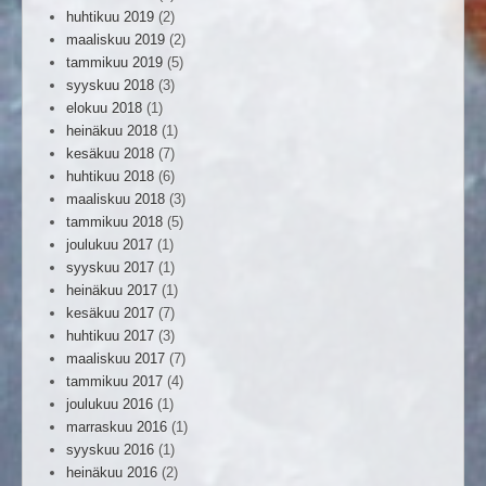
huhtikuu 2019
(2)
maaliskuu 2019
(2)
tammikuu 2019
(5)
syyskuu 2018
(3)
elokuu 2018
(1)
heinäkuu 2018
(1)
kesäkuu 2018
(7)
huhtikuu 2018
(6)
maaliskuu 2018
(3)
tammikuu 2018
(5)
joulukuu 2017
(1)
syyskuu 2017
(1)
heinäkuu 2017
(1)
kesäkuu 2017
(7)
huhtikuu 2017
(3)
maaliskuu 2017
(7)
tammikuu 2017
(4)
joulukuu 2016
(1)
marraskuu 2016
(1)
syyskuu 2016
(1)
heinäkuu 2016
(2)