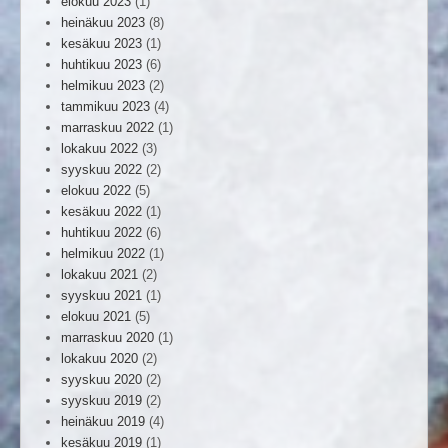
elokuu 2023
(1)
heinäkuu 2023
(8)
kesäkuu 2023
(1)
huhtikuu 2023
(6)
helmikuu 2023
(2)
tammikuu 2023
(4)
marraskuu 2022
(1)
lokakuu 2022
(3)
syyskuu 2022
(2)
elokuu 2022
(5)
kesäkuu 2022
(1)
huhtikuu 2022
(6)
helmikuu 2022
(1)
lokakuu 2021
(2)
syyskuu 2021
(1)
elokuu 2021
(5)
marraskuu 2020
(1)
lokakuu 2020
(2)
syyskuu 2020
(2)
syyskuu 2019
(2)
heinäkuu 2019
(4)
kesäkuu 2019
(1)