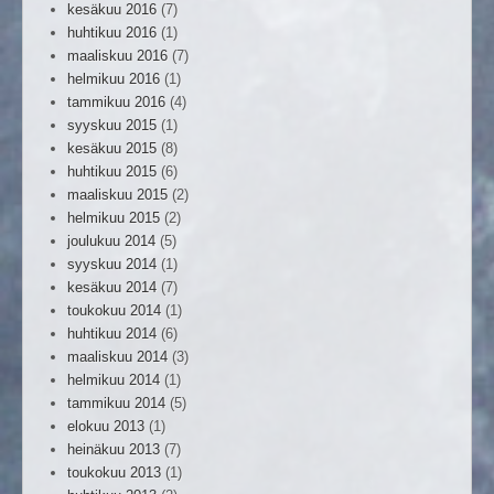
kesäkuu 2016
(7)
huhtikuu 2016
(1)
maaliskuu 2016
(7)
helmikuu 2016
(1)
tammikuu 2016
(4)
syyskuu 2015
(1)
kesäkuu 2015
(8)
huhtikuu 2015
(6)
maaliskuu 2015
(2)
helmikuu 2015
(2)
joulukuu 2014
(5)
syyskuu 2014
(1)
kesäkuu 2014
(7)
toukokuu 2014
(1)
huhtikuu 2014
(6)
maaliskuu 2014
(3)
helmikuu 2014
(1)
tammikuu 2014
(5)
elokuu 2013
(1)
heinäkuu 2013
(7)
toukokuu 2013
(1)