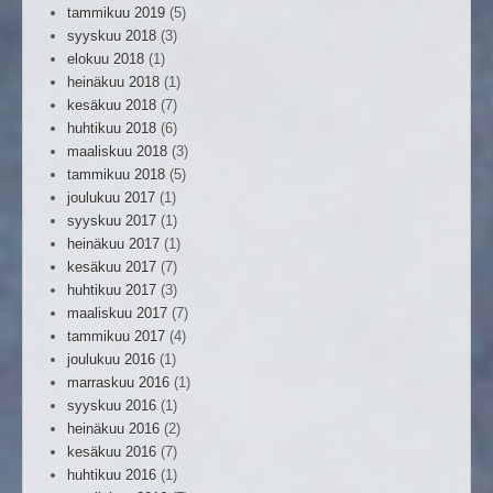
tammikuu 2019
(5)
syyskuu 2018
(3)
elokuu 2018
(1)
heinäkuu 2018
(1)
kesäkuu 2018
(7)
huhtikuu 2018
(6)
maaliskuu 2018
(3)
tammikuu 2018
(5)
joulukuu 2017
(1)
syyskuu 2017
(1)
heinäkuu 2017
(1)
kesäkuu 2017
(7)
huhtikuu 2017
(3)
maaliskuu 2017
(7)
tammikuu 2017
(4)
joulukuu 2016
(1)
marraskuu 2016
(1)
syyskuu 2016
(1)
heinäkuu 2016
(2)
kesäkuu 2016
(7)
huhtikuu 2016
(1)