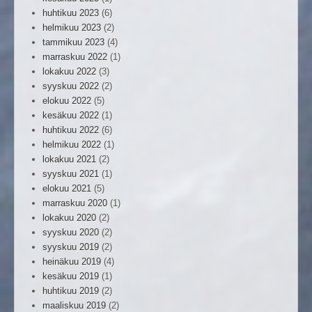
huhtikuu 2023
(6)
helmikuu 2023
(2)
tammikuu 2023
(4)
marraskuu 2022
(1)
lokakuu 2022
(3)
syyskuu 2022
(2)
elokuu 2022
(5)
kesäkuu 2022
(1)
huhtikuu 2022
(6)
helmikuu 2022
(1)
lokakuu 2021
(2)
syyskuu 2021
(1)
elokuu 2021
(5)
marraskuu 2020
(1)
lokakuu 2020
(2)
syyskuu 2020
(2)
syyskuu 2019
(2)
heinäkuu 2019
(4)
kesäkuu 2019
(1)
huhtikuu 2019
(2)
maaliskuu 2019
(2)