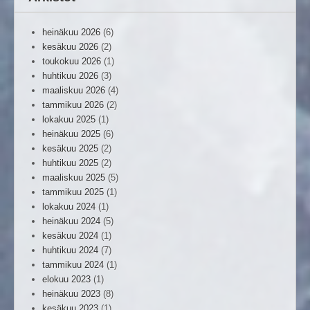
heinäkuu 2026
(6)
kesäkuu 2026
(2)
toukokuu 2026
(1)
huhtikuu 2026
(3)
maaliskuu 2026
(4)
tammikuu 2026
(2)
lokakuu 2025
(1)
heinäkuu 2025
(6)
kesäkuu 2025
(2)
huhtikuu 2025
(2)
maaliskuu 2025
(5)
tammikuu 2025
(1)
lokakuu 2024
(1)
heinäkuu 2024
(5)
kesäkuu 2024
(1)
huhtikuu 2024
(7)
tammikuu 2024
(1)
elokuu 2023
(1)
heinäkuu 2023
(8)
kesäkuu 2023
(1)