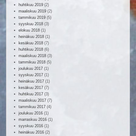
huhtikuu 2019
(2)
maaliskuu 2019
(2)
tammikuu 2019
(5)
syyskuu 2018
(3)
elokuu 2018
(1)
heinäkuu 2018
(1)
kesäkuu 2018
(7)
huhtikuu 2018
(6)
maaliskuu 2018
(3)
tammikuu 2018
(5)
joulukuu 2017
(1)
syyskuu 2017
(1)
heinäkuu 2017
(1)
kesäkuu 2017
(7)
huhtikuu 2017
(3)
maaliskuu 2017
(7)
tammikuu 2017
(4)
joulukuu 2016
(1)
marraskuu 2016
(1)
syyskuu 2016
(1)
heinäkuu 2016
(2)