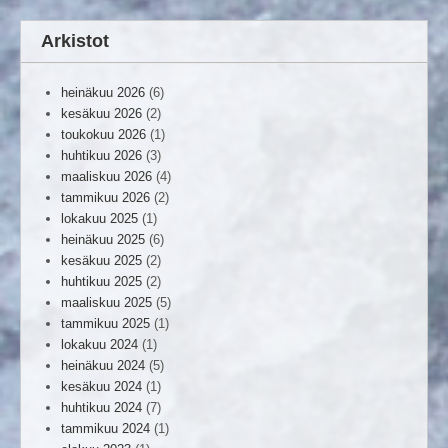
Arkistot
heinäkuu 2026
(6)
kesäkuu 2026
(2)
toukokuu 2026
(1)
huhtikuu 2026
(3)
maaliskuu 2026
(4)
tammikuu 2026
(2)
lokakuu 2025
(1)
heinäkuu 2025
(6)
kesäkuu 2025
(2)
huhtikuu 2025
(2)
maaliskuu 2025
(5)
tammikuu 2025
(1)
lokakuu 2024
(1)
heinäkuu 2024
(5)
kesäkuu 2024
(1)
huhtikuu 2024
(7)
tammikuu 2024
(1)