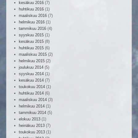
kesäkuu 2016
(7)
huhtikuu 2016
(1)
maaliskuu 2016
(7)
helmikuu 2016
(1)
tammikuu 2016
(4)
syyskuu 2015
(1)
kesäkuu 2015
(8)
huhtikuu 2015
(6)
maaliskuu 2015
(2)
helmikuu 2015
(2)
joulukuu 2014
(5)
syyskuu 2014
(1)
kesäkuu 2014
(7)
toukokuu 2014
(1)
huhtikuu 2014
(6)
maaliskuu 2014
(3)
helmikuu 2014
(1)
tammikuu 2014
(5)
elokuu 2013
(1)
heinäkuu 2013
(7)
toukokuu 2013
(1)