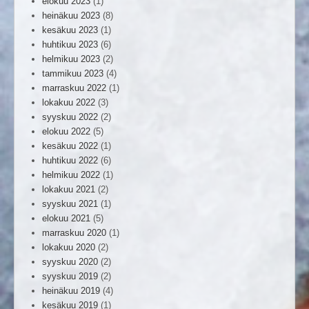
elokuu 2023
(1)
heinäkuu 2023
(8)
kesäkuu 2023
(1)
huhtikuu 2023
(6)
helmikuu 2023
(2)
tammikuu 2023
(4)
marraskuu 2022
(1)
lokakuu 2022
(3)
syyskuu 2022
(2)
elokuu 2022
(5)
kesäkuu 2022
(1)
huhtikuu 2022
(6)
helmikuu 2022
(1)
lokakuu 2021
(2)
syyskuu 2021
(1)
elokuu 2021
(5)
marraskuu 2020
(1)
lokakuu 2020
(2)
syyskuu 2020
(2)
syyskuu 2019
(2)
heinäkuu 2019
(4)
kesäkuu 2019
(1)