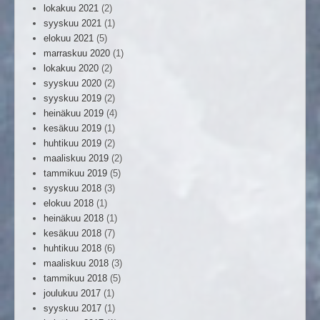
lokakuu 2021
(2)
syyskuu 2021
(1)
elokuu 2021
(5)
marraskuu 2020
(1)
lokakuu 2020
(2)
syyskuu 2020
(2)
syyskuu 2019
(2)
heinäkuu 2019
(4)
kesäkuu 2019
(1)
huhtikuu 2019
(2)
maaliskuu 2019
(2)
tammikuu 2019
(5)
syyskuu 2018
(3)
elokuu 2018
(1)
heinäkuu 2018
(1)
kesäkuu 2018
(7)
huhtikuu 2018
(6)
maaliskuu 2018
(3)
tammikuu 2018
(5)
joulukuu 2017
(1)
syyskuu 2017
(1)