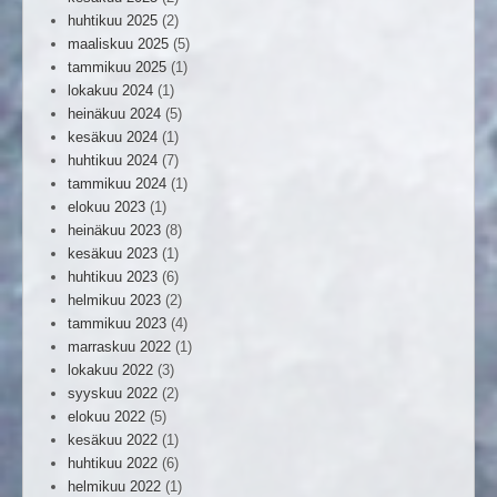
huhtikuu 2025
(2)
maaliskuu 2025
(5)
tammikuu 2025
(1)
lokakuu 2024
(1)
heinäkuu 2024
(5)
kesäkuu 2024
(1)
huhtikuu 2024
(7)
tammikuu 2024
(1)
elokuu 2023
(1)
heinäkuu 2023
(8)
kesäkuu 2023
(1)
huhtikuu 2023
(6)
helmikuu 2023
(2)
tammikuu 2023
(4)
marraskuu 2022
(1)
lokakuu 2022
(3)
syyskuu 2022
(2)
elokuu 2022
(5)
kesäkuu 2022
(1)
huhtikuu 2022
(6)
helmikuu 2022
(1)