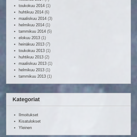
toukokuu 2014
(1)
huhtikuu 2014
(6)
maaliskuu 2014
(3)
helmikuu 2014
(1)
tammikuu 2014
(5)
elokuu 2013
(1)
heinäkuu 2013
(7)
toukokuu 2013
(1)
huhtikuu 2013
(2)
maaliskuu 2013
(1)
helmikuu 2013
(1)
tammikuu 2013
(1)
Kategoriat
Ilmoitukset
Kisatulokset
Yleinen