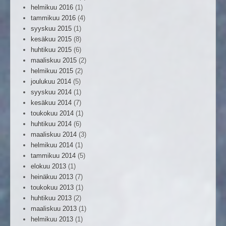
helmikuu 2016
(1)
tammikuu 2016
(4)
syyskuu 2015
(1)
kesäkuu 2015
(8)
huhtikuu 2015
(6)
maaliskuu 2015
(2)
helmikuu 2015
(2)
joulukuu 2014
(5)
syyskuu 2014
(1)
kesäkuu 2014
(7)
toukokuu 2014
(1)
huhtikuu 2014
(6)
maaliskuu 2014
(3)
helmikuu 2014
(1)
tammikuu 2014
(5)
elokuu 2013
(1)
heinäkuu 2013
(7)
toukokuu 2013
(1)
huhtikuu 2013
(2)
maaliskuu 2013
(1)
helmikuu 2013
(1)