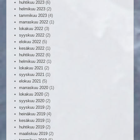
huhtikuu 2023
(6)
helmikuu 2023
(2)
tammikuu 2023
(4)
marraskuu 2022
(1)
lokakuu 2022
(3)
syyskuu 2022
(2)
elokuu 2022
(5)
kesäkuu 2022
(1)
huhtikuu 2022
(6)
helmikuu 2022
(1)
lokakuu 2021
(2)
syyskuu 2021
(1)
elokuu 2021
(5)
marraskuu 2020
(1)
lokakuu 2020
(2)
syyskuu 2020
(2)
syyskuu 2019
(2)
heinäkuu 2019
(4)
kesäkuu 2019
(1)
huhtikuu 2019
(2)
maaliskuu 2019
(2)