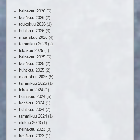
heinäkuu 2026
(6)
kesäkuu 2026
(2)
toukokuu 2026
(1)
huhtikuu 2026
(3)
maaliskuu 2026
(4)
tammikuu 2026
(2)
lokakuu 2025
(1)
heinäkuu 2025
(6)
kesäkuu 2025
(2)
huhtikuu 2025
(2)
maaliskuu 2025
(5)
tammikuu 2025
(1)
lokakuu 2024
(1)
heinäkuu 2024
(5)
kesäkuu 2024
(1)
huhtikuu 2024
(7)
tammikuu 2024
(1)
elokuu 2023
(1)
heinäkuu 2023
(8)
kesäkuu 2023
(1)