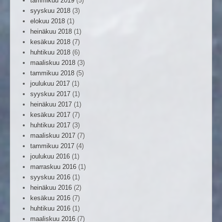
tammikuu 2019
(5)
syyskuu 2018
(3)
elokuu 2018
(1)
heinäkuu 2018
(1)
kesäkuu 2018
(7)
huhtikuu 2018
(6)
maaliskuu 2018
(3)
tammikuu 2018
(5)
joulukuu 2017
(1)
syyskuu 2017
(1)
heinäkuu 2017
(1)
kesäkuu 2017
(7)
huhtikuu 2017
(3)
maaliskuu 2017
(7)
tammikuu 2017
(4)
joulukuu 2016
(1)
marraskuu 2016
(1)
syyskuu 2016
(1)
heinäkuu 2016
(2)
kesäkuu 2016
(7)
huhtikuu 2016
(1)
maaliskuu 2016
(7)