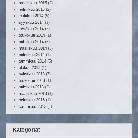
maaliskuu 2015
(2)
helmikuu 2015
(2)
joulukuu 2014
(5)
syyskuu 2014
(1)
kesäkuu 2014
(7)
toukokuu 2014
(1)
huhtikuu 2014
(6)
maaliskuu 2014
(3)
helmikuu 2014
(1)
tammikuu 2014
(5)
elokuu 2013
(1)
heinäkuu 2013
(7)
toukokuu 2013
(1)
huhtikuu 2013
(2)
maaliskuu 2013
(1)
helmikuu 2013
(1)
tammikuu 2013
(1)
Kategoriat