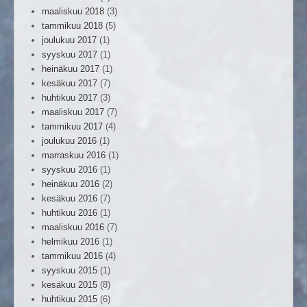
maaliskuu 2018
(3)
tammikuu 2018
(5)
joulukuu 2017
(1)
syyskuu 2017
(1)
heinäkuu 2017
(1)
kesäkuu 2017
(7)
huhtikuu 2017
(3)
maaliskuu 2017
(7)
tammikuu 2017
(4)
joulukuu 2016
(1)
marraskuu 2016
(1)
syyskuu 2016
(1)
heinäkuu 2016
(2)
kesäkuu 2016
(7)
huhtikuu 2016
(1)
maaliskuu 2016
(7)
helmikuu 2016
(1)
tammikuu 2016
(4)
syyskuu 2015
(1)
kesäkuu 2015
(8)
huhtikuu 2015
(6)