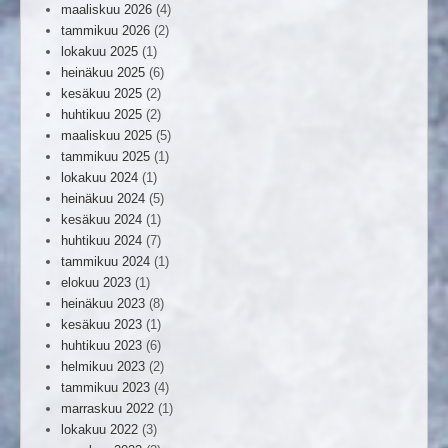
maaliskuu 2026
(4)
tammikuu 2026
(2)
lokakuu 2025
(1)
heinäkuu 2025
(6)
kesäkuu 2025
(2)
huhtikuu 2025
(2)
maaliskuu 2025
(5)
tammikuu 2025
(1)
lokakuu 2024
(1)
heinäkuu 2024
(5)
kesäkuu 2024
(1)
huhtikuu 2024
(7)
tammikuu 2024
(1)
elokuu 2023
(1)
heinäkuu 2023
(8)
kesäkuu 2023
(1)
huhtikuu 2023
(6)
helmikuu 2023
(2)
tammikuu 2023
(4)
marraskuu 2022
(1)
lokakuu 2022
(3)