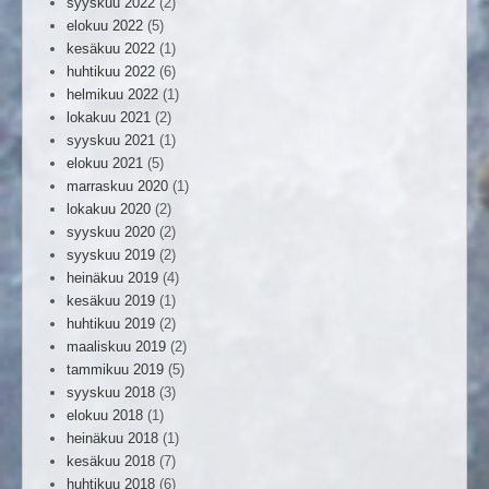
syyskuu 2022
(2)
elokuu 2022
(5)
kesäkuu 2022
(1)
huhtikuu 2022
(6)
helmikuu 2022
(1)
lokakuu 2021
(2)
syyskuu 2021
(1)
elokuu 2021
(5)
marraskuu 2020
(1)
lokakuu 2020
(2)
syyskuu 2020
(2)
syyskuu 2019
(2)
heinäkuu 2019
(4)
kesäkuu 2019
(1)
huhtikuu 2019
(2)
maaliskuu 2019
(2)
tammikuu 2019
(5)
syyskuu 2018
(3)
elokuu 2018
(1)
heinäkuu 2018
(1)
kesäkuu 2018
(7)
huhtikuu 2018
(6)