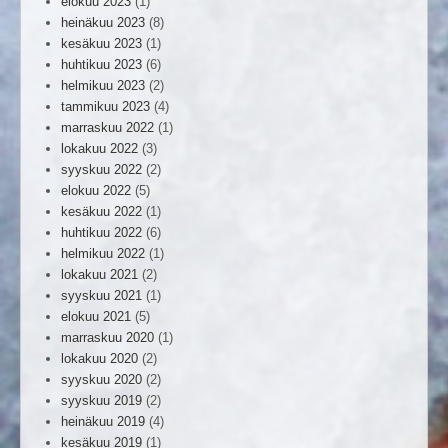
elokuu 2023
(1)
heinäkuu 2023
(8)
kesäkuu 2023
(1)
huhtikuu 2023
(6)
helmikuu 2023
(2)
tammikuu 2023
(4)
marraskuu 2022
(1)
lokakuu 2022
(3)
syyskuu 2022
(2)
elokuu 2022
(5)
kesäkuu 2022
(1)
huhtikuu 2022
(6)
helmikuu 2022
(1)
lokakuu 2021
(2)
syyskuu 2021
(1)
elokuu 2021
(5)
marraskuu 2020
(1)
lokakuu 2020
(2)
syyskuu 2020
(2)
syyskuu 2019
(2)
heinäkuu 2019
(4)
kesäkuu 2019
(1)