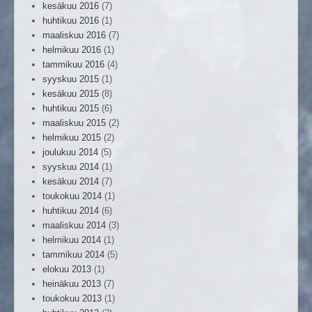
kesäkuu 2016
(7)
huhtikuu 2016
(1)
maaliskuu 2016
(7)
helmikuu 2016
(1)
tammikuu 2016
(4)
syyskuu 2015
(1)
kesäkuu 2015
(8)
huhtikuu 2015
(6)
maaliskuu 2015
(2)
helmikuu 2015
(2)
joulukuu 2014
(5)
syyskuu 2014
(1)
kesäkuu 2014
(7)
toukokuu 2014
(1)
huhtikuu 2014
(6)
maaliskuu 2014
(3)
helmikuu 2014
(1)
tammikuu 2014
(5)
elokuu 2013
(1)
heinäkuu 2013
(7)
toukokuu 2013
(1)