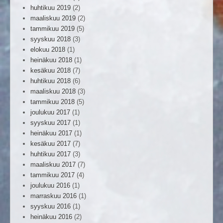
huhtikuu 2019
(2)
maaliskuu 2019
(2)
tammikuu 2019
(5)
syyskuu 2018
(3)
elokuu 2018
(1)
heinäkuu 2018
(1)
kesäkuu 2018
(7)
huhtikuu 2018
(6)
maaliskuu 2018
(3)
tammikuu 2018
(5)
joulukuu 2017
(1)
syyskuu 2017
(1)
heinäkuu 2017
(1)
kesäkuu 2017
(7)
huhtikuu 2017
(3)
maaliskuu 2017
(7)
tammikuu 2017
(4)
joulukuu 2016
(1)
marraskuu 2016
(1)
syyskuu 2016
(1)
heinäkuu 2016
(2)