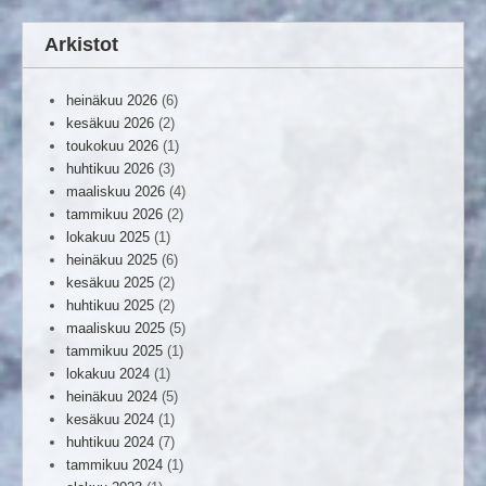
Arkistot
heinäkuu 2026
(6)
kesäkuu 2026
(2)
toukokuu 2026
(1)
huhtikuu 2026
(3)
maaliskuu 2026
(4)
tammikuu 2026
(2)
lokakuu 2025
(1)
heinäkuu 2025
(6)
kesäkuu 2025
(2)
huhtikuu 2025
(2)
maaliskuu 2025
(5)
tammikuu 2025
(1)
lokakuu 2024
(1)
heinäkuu 2024
(5)
kesäkuu 2024
(1)
huhtikuu 2024
(7)
tammikuu 2024
(1)