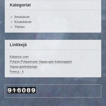
Kategoriat
Ilmoitukset
Kisatulokset
Yleinen
Linkkejä
Kalastus.com
Pohjois-Pohjanmaan Vapaa-ajan kalastajapiiri
Vapaa-ajankalastaja
Foreca - Ii