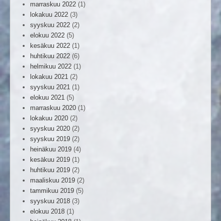
marraskuu 2022
(1)
lokakuu 2022
(3)
syyskuu 2022
(2)
elokuu 2022
(5)
kesäkuu 2022
(1)
huhtikuu 2022
(6)
helmikuu 2022
(1)
lokakuu 2021
(2)
syyskuu 2021
(1)
elokuu 2021
(5)
marraskuu 2020
(1)
lokakuu 2020
(2)
syyskuu 2020
(2)
syyskuu 2019
(2)
heinäkuu 2019
(4)
kesäkuu 2019
(1)
huhtikuu 2019
(2)
maaliskuu 2019
(2)
tammikuu 2019
(5)
syyskuu 2018
(3)
elokuu 2018
(1)