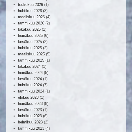
toukokuu 2026
(1)
huhtikuu 2026
(3)
maaliskuu 2026
(4)
tammikuu 2026
(2)
lokakuu 2025
(1)
heinäkuu 2025
(6)
kesäkuu 2025
(2)
huhtikuu 2025
(2)
maaliskuu 2025
(5)
tammikuu 2025
(1)
lokakuu 2024
(1)
heinäkuu 2024
(5)
kesäkuu 2024
(1)
huhtikuu 2024
(7)
tammikuu 2024
(1)
elokuu 2023
(1)
heinäkuu 2023
(8)
kesäkuu 2023
(1)
huhtikuu 2023
(6)
helmikuu 2023
(2)
tammikuu 2023
(4)