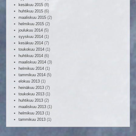
kesäkuu 2015
(8)
huhtikuu 2015
(6)
maaliskuu 2015
(2)
helmikuu 2015
(2)
joulukuu 2014
(5)
syyskuu 2014
(1)
kesäkuu 2014
(7)
toukokuu 2014
(1)
huhtikuu 2014
(6)
maaliskuu 2014
(3)
helmikuu 2014
(1)
tammikuu 2014
(5)
elokuu 2013
(1)
heinäkuu 2013
(7)
toukokuu 2013
(1)
huhtikuu 2013
(2)
maaliskuu 2013
(1)
helmikuu 2013
(1)
tammikuu 2013
(1)