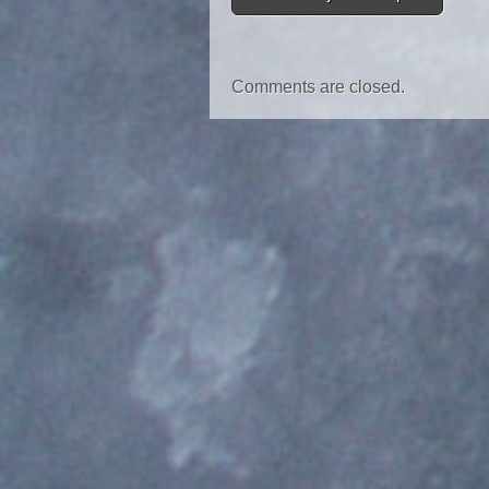
Comments are closed.