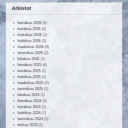
Arkistot
heinäkuu 2026
(6)
kesäkuu 2026
(2)
toukokuu 2026
(1)
huhtikuu 2026
(3)
maaliskuu 2026
(4)
tammikuu 2026
(2)
lokakuu 2025
(1)
heinäkuu 2025
(6)
kesäkuu 2025
(2)
huhtikuu 2025
(2)
maaliskuu 2025
(5)
tammikuu 2025
(1)
lokakuu 2024
(1)
heinäkuu 2024
(5)
kesäkuu 2024
(1)
huhtikuu 2024
(7)
tammikuu 2024
(1)
elokuu 2023
(1)