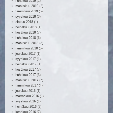
huhtikuu 2019
(2)
maaliskuu 2019
(2)
tammikuu 2019
(5)
syyskuu 2018
(3)
elokuu 2018
(1)
heinäkuu 2018
(1)
kesäkuu 2018
(7)
huhtikuu 2018
(6)
maaliskuu 2018
(3)
tammikuu 2018
(5)
joulukuu 2017
(1)
syyskuu 2017
(1)
heinäkuu 2017
(1)
kesäkuu 2017
(7)
huhtikuu 2017
(3)
maaliskuu 2017
(7)
tammikuu 2017
(4)
joulukuu 2016
(1)
marraskuu 2016
(1)
syyskuu 2016
(1)
heinäkuu 2016
(2)
kesäkuu 2016
(7)