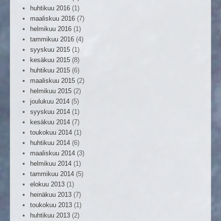
huhtikuu 2016
(1)
maaliskuu 2016
(7)
helmikuu 2016
(1)
tammikuu 2016
(4)
syyskuu 2015
(1)
kesäkuu 2015
(8)
huhtikuu 2015
(6)
maaliskuu 2015
(2)
helmikuu 2015
(2)
joulukuu 2014
(5)
syyskuu 2014
(1)
kesäkuu 2014
(7)
toukokuu 2014
(1)
huhtikuu 2014
(6)
maaliskuu 2014
(3)
helmikuu 2014
(1)
tammikuu 2014
(5)
elokuu 2013
(1)
heinäkuu 2013
(7)
toukokuu 2013
(1)
huhtikuu 2013
(2)