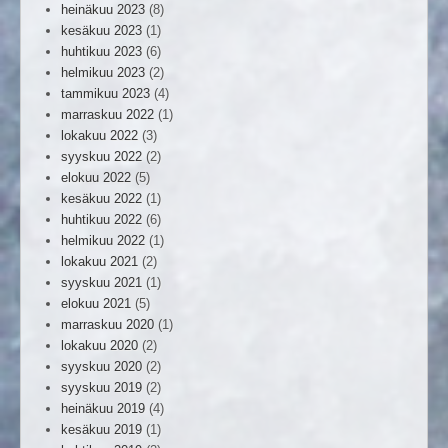
heinäkuu 2023
(8)
kesäkuu 2023
(1)
huhtikuu 2023
(6)
helmikuu 2023
(2)
tammikuu 2023
(4)
marraskuu 2022
(1)
lokakuu 2022
(3)
syyskuu 2022
(2)
elokuu 2022
(5)
kesäkuu 2022
(1)
huhtikuu 2022
(6)
helmikuu 2022
(1)
lokakuu 2021
(2)
syyskuu 2021
(1)
elokuu 2021
(5)
marraskuu 2020
(1)
lokakuu 2020
(2)
syyskuu 2020
(2)
syyskuu 2019
(2)
heinäkuu 2019
(4)
kesäkuu 2019
(1)