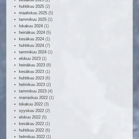
huhtikuu 2025
(2)
maaliskuu 2025
(5)
tammikuu 2025
(1)
lokakuu 2024
(1)
heinäkuu 2024
(5)
kesäkuu 2024
(1)
huhtikuu 2024
(7)
tammikuu 2024
(1)
elokuu 2023
(1)
heinäkuu 2023
(8)
kesäkuu 2023
(1)
huhtikuu 2023
(6)
helmikuu 2023
(2)
tammikuu 2023
(4)
marraskuu 2022
(1)
lokakuu 2022
(3)
syyskuu 2022
(2)
elokuu 2022
(5)
kesäkuu 2022
(1)
huhtikuu 2022
(6)
helmikuu 2022
(1)