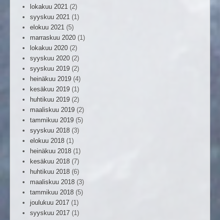
lokakuu 2021
(2)
syyskuu 2021
(1)
elokuu 2021
(5)
marraskuu 2020
(1)
lokakuu 2020
(2)
syyskuu 2020
(2)
syyskuu 2019
(2)
heinäkuu 2019
(4)
kesäkuu 2019
(1)
huhtikuu 2019
(2)
maaliskuu 2019
(2)
tammikuu 2019
(5)
syyskuu 2018
(3)
elokuu 2018
(1)
heinäkuu 2018
(1)
kesäkuu 2018
(7)
huhtikuu 2018
(6)
maaliskuu 2018
(3)
tammikuu 2018
(5)
joulukuu 2017
(1)
syyskuu 2017
(1)