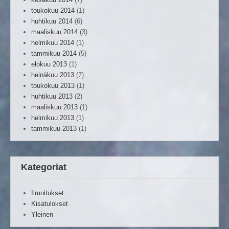
toukokuu 2014
(1)
huhtikuu 2014
(6)
maaliskuu 2014
(3)
helmikuu 2014
(1)
tammikuu 2014
(5)
elokuu 2013
(1)
heinäkuu 2013
(7)
toukokuu 2013
(1)
huhtikuu 2013
(2)
maaliskuu 2013
(1)
helmikuu 2013
(1)
tammikuu 2013
(1)
Kategoriat
Ilmoitukset
Kisatulokset
Yleinen