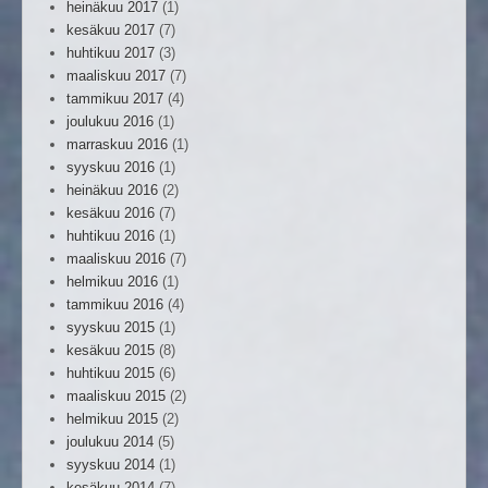
heinäkuu 2017
(1)
kesäkuu 2017
(7)
huhtikuu 2017
(3)
maaliskuu 2017
(7)
tammikuu 2017
(4)
joulukuu 2016
(1)
marraskuu 2016
(1)
syyskuu 2016
(1)
heinäkuu 2016
(2)
kesäkuu 2016
(7)
huhtikuu 2016
(1)
maaliskuu 2016
(7)
helmikuu 2016
(1)
tammikuu 2016
(4)
syyskuu 2015
(1)
kesäkuu 2015
(8)
huhtikuu 2015
(6)
maaliskuu 2015
(2)
helmikuu 2015
(2)
joulukuu 2014
(5)
syyskuu 2014
(1)
kesäkuu 2014
(7)