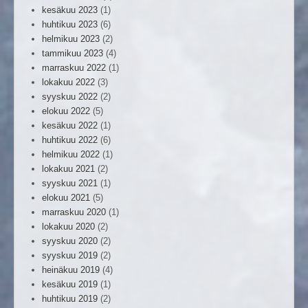
kesäkuu 2023
(1)
huhtikuu 2023
(6)
helmikuu 2023
(2)
tammikuu 2023
(4)
marraskuu 2022
(1)
lokakuu 2022
(3)
syyskuu 2022
(2)
elokuu 2022
(5)
kesäkuu 2022
(1)
huhtikuu 2022
(6)
helmikuu 2022
(1)
lokakuu 2021
(2)
syyskuu 2021
(1)
elokuu 2021
(5)
marraskuu 2020
(1)
lokakuu 2020
(2)
syyskuu 2020
(2)
syyskuu 2019
(2)
heinäkuu 2019
(4)
kesäkuu 2019
(1)
huhtikuu 2019
(2)