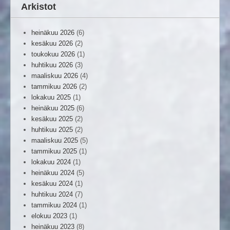
Arkistot
heinäkuu 2026
(6)
kesäkuu 2026
(2)
toukokuu 2026
(1)
huhtikuu 2026
(3)
maaliskuu 2026
(4)
tammikuu 2026
(2)
lokakuu 2025
(1)
heinäkuu 2025
(6)
kesäkuu 2025
(2)
huhtikuu 2025
(2)
maaliskuu 2025
(5)
tammikuu 2025
(1)
lokakuu 2024
(1)
heinäkuu 2024
(5)
kesäkuu 2024
(1)
huhtikuu 2024
(7)
tammikuu 2024
(1)
elokuu 2023
(1)
heinäkuu 2023
(8)