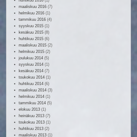
huhtikuu 2016
(1)
maaliskuu 2016
(7)
helmikuu 2016
(1)
tammikuu 2016
(4)
syyskuu 2015
(1)
kesäkuu 2015
(8)
huhtikuu 2015
(6)
maaliskuu 2015
(2)
helmikuu 2015
(2)
joulukuu 2014
(5)
syyskuu 2014
(1)
kesäkuu 2014
(7)
toukokuu 2014
(1)
huhtikuu 2014
(6)
maaliskuu 2014
(3)
helmikuu 2014
(1)
tammikuu 2014
(5)
elokuu 2013
(1)
heinäkuu 2013
(7)
toukokuu 2013
(1)
huhtikuu 2013
(2)
maaliskuu 2013
(1)