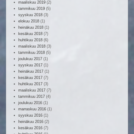
maaliskuu 2019
(2)
tammikuu 2019
(5)
syyskuu 2018
(3)
elokuu 2018
(1)
heinäkuu 2018
(1)
kesäkuu 2018
(7)
huhtikuu 2018
(6)
maaliskuu 2018
(3)
tammikuu 2018
(5)
joulukuu 2017
(1)
syyskuu 2017
(1)
heinäkuu 2017
(1)
kesäkuu 2017
(7)
huhtikuu 2017
(3)
maaliskuu 2017
(7)
tammikuu 2017
(4)
joulukuu 2016
(1)
marraskuu 2016
(1)
syyskuu 2016
(1)
heinäkuu 2016
(2)
kesäkuu 2016
(7)