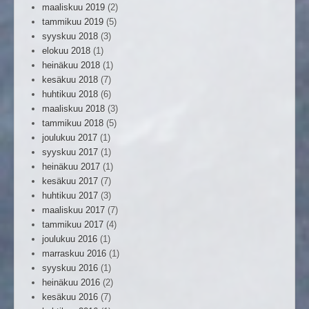
maaliskuu 2019
(2)
tammikuu 2019
(5)
syyskuu 2018
(3)
elokuu 2018
(1)
heinäkuu 2018
(1)
kesäkuu 2018
(7)
huhtikuu 2018
(6)
maaliskuu 2018
(3)
tammikuu 2018
(5)
joulukuu 2017
(1)
syyskuu 2017
(1)
heinäkuu 2017
(1)
kesäkuu 2017
(7)
huhtikuu 2017
(3)
maaliskuu 2017
(7)
tammikuu 2017
(4)
joulukuu 2016
(1)
marraskuu 2016
(1)
syyskuu 2016
(1)
heinäkuu 2016
(2)
kesäkuu 2016
(7)