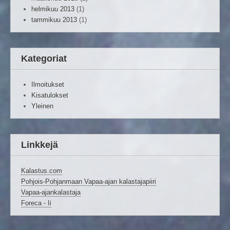
helmikuu 2013
(1)
tammikuu 2013
(1)
Kategoriat
Ilmoitukset
Kisatulokset
Yleinen
Linkkejä
Kalastus.com
Pohjois-Pohjanmaan Vapaa-ajan kalastajapiiri
Vapaa-ajankalastaja
Foreca - Ii