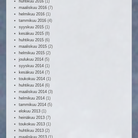
huhtikuu 2016
(1)
maaliskuu 2016
(7)
helmikuu 2016
(1)
tammikuu 2016
(4)
syyskuu 2015
(1)
kesäkuu 2015
(8)
huhtikuu 2015
(6)
maaliskuu 2015
(2)
helmikuu 2015
(2)
joulukuu 2014
(5)
syyskuu 2014
(1)
kesäkuu 2014
(7)
toukokuu 2014
(1)
huhtikuu 2014
(6)
maaliskuu 2014
(3)
helmikuu 2014
(1)
tammikuu 2014
(5)
elokuu 2013
(1)
heinäkuu 2013
(7)
toukokuu 2013
(1)
huhtikuu 2013
(2)
maaliskuu 2013
(1)