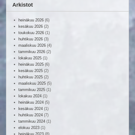
Arkistot
heinäkuu 2026
(6)
kesäkuu 2026
(2)
toukokuu 2026
(1)
huhtikuu 2026
(3)
maaliskuu 2026
(4)
tammikuu 2026
(2)
lokakuu 2025
(1)
heinäkuu 2025
(6)
kesäkuu 2025
(2)
huhtikuu 2025
(2)
maaliskuu 2025
(5)
tammikuu 2025
(1)
lokakuu 2024
(1)
heinäkuu 2024
(5)
kesäkuu 2024
(1)
huhtikuu 2024
(7)
tammikuu 2024
(1)
elokuu 2023
(1)
heinäkuu 2023
(8)