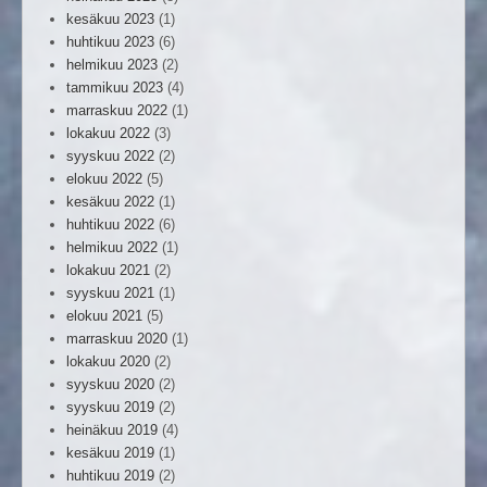
kesäkuu 2023
(1)
huhtikuu 2023
(6)
helmikuu 2023
(2)
tammikuu 2023
(4)
marraskuu 2022
(1)
lokakuu 2022
(3)
syyskuu 2022
(2)
elokuu 2022
(5)
kesäkuu 2022
(1)
huhtikuu 2022
(6)
helmikuu 2022
(1)
lokakuu 2021
(2)
syyskuu 2021
(1)
elokuu 2021
(5)
marraskuu 2020
(1)
lokakuu 2020
(2)
syyskuu 2020
(2)
syyskuu 2019
(2)
heinäkuu 2019
(4)
kesäkuu 2019
(1)
huhtikuu 2019
(2)