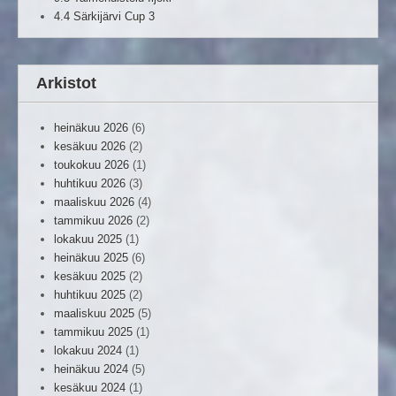
4.4 Särkijärvi Cup 3
Arkistot
heinäkuu 2026
(6)
kesäkuu 2026
(2)
toukokuu 2026
(1)
huhtikuu 2026
(3)
maaliskuu 2026
(4)
tammikuu 2026
(2)
lokakuu 2025
(1)
heinäkuu 2025
(6)
kesäkuu 2025
(2)
huhtikuu 2025
(2)
maaliskuu 2025
(5)
tammikuu 2025
(1)
lokakuu 2024
(1)
heinäkuu 2024
(5)
kesäkuu 2024
(1)