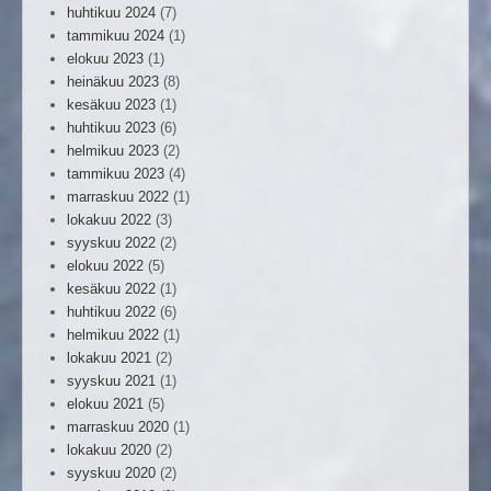
huhtikuu 2024
(7)
tammikuu 2024
(1)
elokuu 2023
(1)
heinäkuu 2023
(8)
kesäkuu 2023
(1)
huhtikuu 2023
(6)
helmikuu 2023
(2)
tammikuu 2023
(4)
marraskuu 2022
(1)
lokakuu 2022
(3)
syyskuu 2022
(2)
elokuu 2022
(5)
kesäkuu 2022
(1)
huhtikuu 2022
(6)
helmikuu 2022
(1)
lokakuu 2021
(2)
syyskuu 2021
(1)
elokuu 2021
(5)
marraskuu 2020
(1)
lokakuu 2020
(2)
syyskuu 2020
(2)