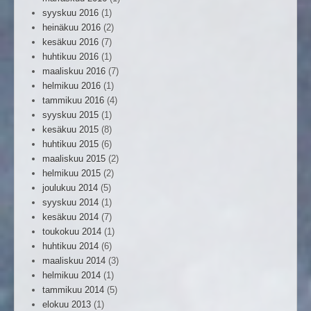
syyskuu 2016
(1)
heinäkuu 2016
(2)
kesäkuu 2016
(7)
huhtikuu 2016
(1)
maaliskuu 2016
(7)
helmikuu 2016
(1)
tammikuu 2016
(4)
syyskuu 2015
(1)
kesäkuu 2015
(8)
huhtikuu 2015
(6)
maaliskuu 2015
(2)
helmikuu 2015
(2)
joulukuu 2014
(5)
syyskuu 2014
(1)
kesäkuu 2014
(7)
toukokuu 2014
(1)
huhtikuu 2014
(6)
maaliskuu 2014
(3)
helmikuu 2014
(1)
tammikuu 2014
(5)
elokuu 2013
(1)