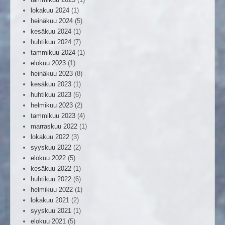
lokakuu 2024
(1)
heinäkuu 2024
(5)
kesäkuu 2024
(1)
huhtikuu 2024
(7)
tammikuu 2024
(1)
elokuu 2023
(1)
heinäkuu 2023
(8)
kesäkuu 2023
(1)
huhtikuu 2023
(6)
helmikuu 2023
(2)
tammikuu 2023
(4)
marraskuu 2022
(1)
lokakuu 2022
(3)
syyskuu 2022
(2)
elokuu 2022
(5)
kesäkuu 2022
(1)
huhtikuu 2022
(6)
helmikuu 2022
(1)
lokakuu 2021
(2)
syyskuu 2021
(1)
elokuu 2021
(5)