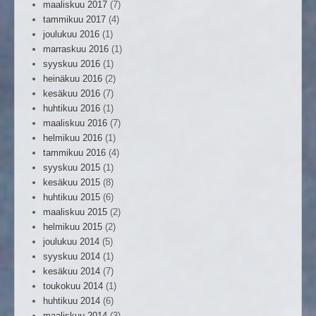
maaliskuu 2017
(7)
tammikuu 2017
(4)
joulukuu 2016
(1)
marraskuu 2016
(1)
syyskuu 2016
(1)
heinäkuu 2016
(2)
kesäkuu 2016
(7)
huhtikuu 2016
(1)
maaliskuu 2016
(7)
helmikuu 2016
(1)
tammikuu 2016
(4)
syyskuu 2015
(1)
kesäkuu 2015
(8)
huhtikuu 2015
(6)
maaliskuu 2015
(2)
helmikuu 2015
(2)
joulukuu 2014
(5)
syyskuu 2014
(1)
kesäkuu 2014
(7)
toukokuu 2014
(1)
huhtikuu 2014
(6)
maaliskuu 2014
(3)