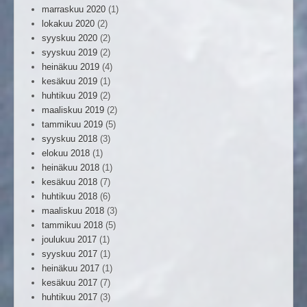
marraskuu 2020
(1)
lokakuu 2020
(2)
syyskuu 2020
(2)
syyskuu 2019
(2)
heinäkuu 2019
(4)
kesäkuu 2019
(1)
huhtikuu 2019
(2)
maaliskuu 2019
(2)
tammikuu 2019
(5)
syyskuu 2018
(3)
elokuu 2018
(1)
heinäkuu 2018
(1)
kesäkuu 2018
(7)
huhtikuu 2018
(6)
maaliskuu 2018
(3)
tammikuu 2018
(5)
joulukuu 2017
(1)
syyskuu 2017
(1)
heinäkuu 2017
(1)
kesäkuu 2017
(7)
huhtikuu 2017
(3)