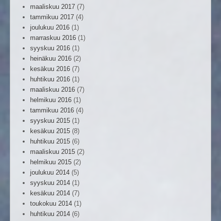
maaliskuu 2017
(7)
tammikuu 2017
(4)
joulukuu 2016
(1)
marraskuu 2016
(1)
syyskuu 2016
(1)
heinäkuu 2016
(2)
kesäkuu 2016
(7)
huhtikuu 2016
(1)
maaliskuu 2016
(7)
helmikuu 2016
(1)
tammikuu 2016
(4)
syyskuu 2015
(1)
kesäkuu 2015
(8)
huhtikuu 2015
(6)
maaliskuu 2015
(2)
helmikuu 2015
(2)
joulukuu 2014
(5)
syyskuu 2014
(1)
kesäkuu 2014
(7)
toukokuu 2014
(1)
huhtikuu 2014
(6)