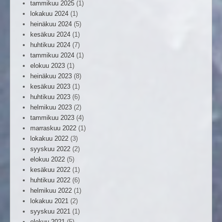
tammikuu 2025
(1)
lokakuu 2024
(1)
heinäkuu 2024
(5)
kesäkuu 2024
(1)
huhtikuu 2024
(7)
tammikuu 2024
(1)
elokuu 2023
(1)
heinäkuu 2023
(8)
kesäkuu 2023
(1)
huhtikuu 2023
(6)
helmikuu 2023
(2)
tammikuu 2023
(4)
marraskuu 2022
(1)
lokakuu 2022
(3)
syyskuu 2022
(2)
elokuu 2022
(5)
kesäkuu 2022
(1)
huhtikuu 2022
(6)
helmikuu 2022
(1)
lokakuu 2021
(2)
syyskuu 2021
(1)
elokuu 2021
(5)