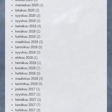
marraskuu 2020
(1)
lokakuu 2020
(2)
syyskuu 2020
(2)
syyskuu 2019
(2)
heinäkuu 2019
(4)
kesäkuu 2019
(1)
huhtikuu 2019
(2)
maaliskuu 2019
(2)
tammikuu 2019
(5)
syyskuu 2018
(3)
elokuu 2018
(1)
heinäkuu 2018
(1)
kesäkuu 2018
(7)
huhtikuu 2018
(6)
maaliskuu 2018
(3)
tammikuu 2018
(5)
joulukuu 2017
(1)
syyskuu 2017
(1)
heinäkuu 2017
(1)
kesäkuu 2017
(7)
huhtikuu 2017
(3)