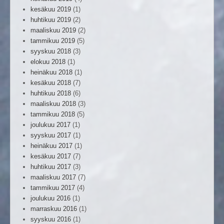
kesäkuu 2019
(1)
huhtikuu 2019
(2)
maaliskuu 2019
(2)
tammikuu 2019
(5)
syyskuu 2018
(3)
elokuu 2018
(1)
heinäkuu 2018
(1)
kesäkuu 2018
(7)
huhtikuu 2018
(6)
maaliskuu 2018
(3)
tammikuu 2018
(5)
joulukuu 2017
(1)
syyskuu 2017
(1)
heinäkuu 2017
(1)
kesäkuu 2017
(7)
huhtikuu 2017
(3)
maaliskuu 2017
(7)
tammikuu 2017
(4)
joulukuu 2016
(1)
marraskuu 2016
(1)
syyskuu 2016
(1)