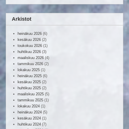
Arkistot
heinäkuu 2026
(6)
kesäkuu 2026
(2)
toukokuu 2026
(1)
huhtikuu 2026
(3)
maaliskuu 2026
(4)
tammikuu 2026
(2)
lokakuu 2025
(1)
heinäkuu 2025
(6)
kesäkuu 2025
(2)
huhtikuu 2025
(2)
maaliskuu 2025
(5)
tammikuu 2025
(1)
lokakuu 2024
(1)
heinäkuu 2024
(5)
kesäkuu 2024
(1)
huhtikuu 2024
(7)