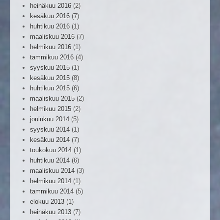
heinäkuu 2016
(2)
kesäkuu 2016
(7)
huhtikuu 2016
(1)
maaliskuu 2016
(7)
helmikuu 2016
(1)
tammikuu 2016
(4)
syyskuu 2015
(1)
kesäkuu 2015
(8)
huhtikuu 2015
(6)
maaliskuu 2015
(2)
helmikuu 2015
(2)
joulukuu 2014
(5)
syyskuu 2014
(1)
kesäkuu 2014
(7)
toukokuu 2014
(1)
huhtikuu 2014
(6)
maaliskuu 2014
(3)
helmikuu 2014
(1)
tammikuu 2014
(5)
elokuu 2013
(1)
heinäkuu 2013
(7)