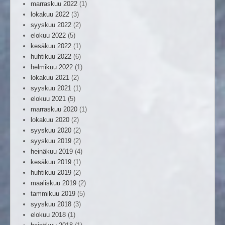
marraskuu 2022
(1)
lokakuu 2022
(3)
syyskuu 2022
(2)
elokuu 2022
(5)
kesäkuu 2022
(1)
huhtikuu 2022
(6)
helmikuu 2022
(1)
lokakuu 2021
(2)
syyskuu 2021
(1)
elokuu 2021
(5)
marraskuu 2020
(1)
lokakuu 2020
(2)
syyskuu 2020
(2)
syyskuu 2019
(2)
heinäkuu 2019
(4)
kesäkuu 2019
(1)
huhtikuu 2019
(2)
maaliskuu 2019
(2)
tammikuu 2019
(5)
syyskuu 2018
(3)
elokuu 2018
(1)