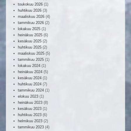
toukokuu 2026
(1)
huhtikuu 2026
(3)
maaliskuu 2026
(4)
tammikuu 2026
(2)
lokakuu 2025
(1)
heinäkuu 2025
(6)
kesäkuu 2025
(2)
huhtikuu 2025
(2)
maaliskuu 2025
(5)
tammikuu 2025
(1)
lokakuu 2024
(1)
heinäkuu 2024
(5)
kesäkuu 2024
(1)
huhtikuu 2024
(7)
tammikuu 2024
(1)
elokuu 2023
(1)
heinäkuu 2023
(8)
kesäkuu 2023
(1)
huhtikuu 2023
(6)
helmikuu 2023
(2)
tammikuu 2023
(4)