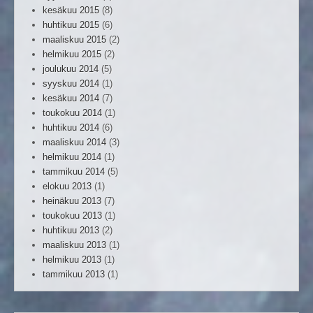
kesäkuu 2015
(8)
huhtikuu 2015
(6)
maaliskuu 2015
(2)
helmikuu 2015
(2)
joulukuu 2014
(5)
syyskuu 2014
(1)
kesäkuu 2014
(7)
toukokuu 2014
(1)
huhtikuu 2014
(6)
maaliskuu 2014
(3)
helmikuu 2014
(1)
tammikuu 2014
(5)
elokuu 2013
(1)
heinäkuu 2013
(7)
toukokuu 2013
(1)
huhtikuu 2013
(2)
maaliskuu 2013
(1)
helmikuu 2013
(1)
tammikuu 2013
(1)