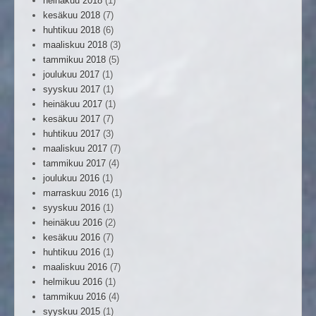
heinäkuu 2018
(1)
kesäkuu 2018
(7)
huhtikuu 2018
(6)
maaliskuu 2018
(3)
tammikuu 2018
(5)
joulukuu 2017
(1)
syyskuu 2017
(1)
heinäkuu 2017
(1)
kesäkuu 2017
(7)
huhtikuu 2017
(3)
maaliskuu 2017
(7)
tammikuu 2017
(4)
joulukuu 2016
(1)
marraskuu 2016
(1)
syyskuu 2016
(1)
heinäkuu 2016
(2)
kesäkuu 2016
(7)
huhtikuu 2016
(1)
maaliskuu 2016
(7)
helmikuu 2016
(1)
tammikuu 2016
(4)
syyskuu 2015
(1)