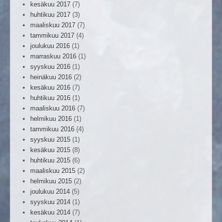
kesäkuu 2017
(7)
huhtikuu 2017
(3)
maaliskuu 2017
(7)
tammikuu 2017
(4)
joulukuu 2016
(1)
marraskuu 2016
(1)
syyskuu 2016
(1)
heinäkuu 2016
(2)
kesäkuu 2016
(7)
huhtikuu 2016
(1)
maaliskuu 2016
(7)
helmikuu 2016
(1)
tammikuu 2016
(4)
syyskuu 2015
(1)
kesäkuu 2015
(8)
huhtikuu 2015
(6)
maaliskuu 2015
(2)
helmikuu 2015
(2)
joulukuu 2014
(5)
syyskuu 2014
(1)
kesäkuu 2014
(7)