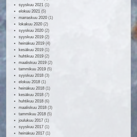
syyskuu 2021
(1)
elokuu 2021
(5)
marraskuu 2020
(1)
lokakuu 2020
(2)
syyskuu 2020
(2)
syyskuu 2019
(2)
heinäkuu 2019
(4)
kesäkuu 2019
(1)
huhtikuu 2019
(2)
maaliskuu 2019
(2)
tammikuu 2019
(5)
syyskuu 2018
(3)
elokuu 2018
(1)
heinäkuu 2018
(1)
kesäkuu 2018
(7)
huhtikuu 2018
(6)
maaliskuu 2018
(3)
tammikuu 2018
(5)
joulukuu 2017
(1)
syyskuu 2017
(1)
heinäkuu 2017
(1)