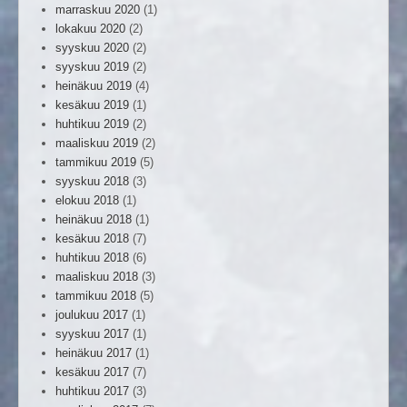
marraskuu 2020
(1)
lokakuu 2020
(2)
syyskuu 2020
(2)
syyskuu 2019
(2)
heinäkuu 2019
(4)
kesäkuu 2019
(1)
huhtikuu 2019
(2)
maaliskuu 2019
(2)
tammikuu 2019
(5)
syyskuu 2018
(3)
elokuu 2018
(1)
heinäkuu 2018
(1)
kesäkuu 2018
(7)
huhtikuu 2018
(6)
maaliskuu 2018
(3)
tammikuu 2018
(5)
joulukuu 2017
(1)
syyskuu 2017
(1)
heinäkuu 2017
(1)
kesäkuu 2017
(7)
huhtikuu 2017
(3)