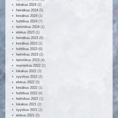
lokakuu 2024
(1)
heinäkuu 2024
(5)
kesäkuu 2024
(1)
huhtikuu 2024
(7)
tammikuu 2024
(1)
elokuu 2023
(1)
heinäkuu 2023
(8)
kesäkuu 2023
(1)
huhtikuu 2023
(6)
helmikuu 2023
(2)
tammikuu 2023
(4)
marraskuu 2022
(1)
lokakuu 2022
(3)
syyskuu 2022
(2)
elokuu 2022
(5)
kesäkuu 2022
(1)
huhtikuu 2022
(6)
helmikuu 2022
(1)
lokakuu 2021
(2)
syyskuu 2021
(1)
elokuu 2021
(5)