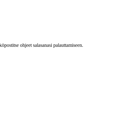
köpostitse ohjeet salasanasi palauttamiseen.