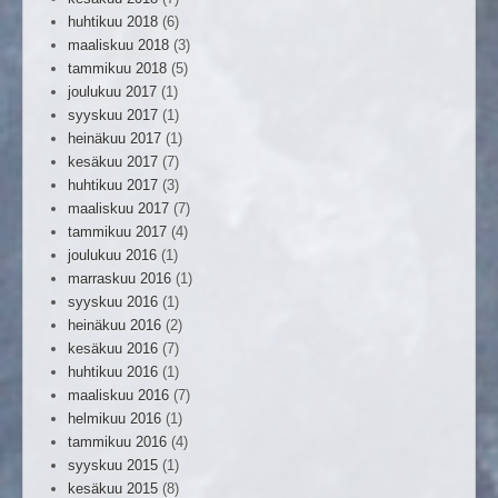
huhtikuu 2018
(6)
maaliskuu 2018
(3)
tammikuu 2018
(5)
joulukuu 2017
(1)
syyskuu 2017
(1)
heinäkuu 2017
(1)
kesäkuu 2017
(7)
huhtikuu 2017
(3)
maaliskuu 2017
(7)
tammikuu 2017
(4)
joulukuu 2016
(1)
marraskuu 2016
(1)
syyskuu 2016
(1)
heinäkuu 2016
(2)
kesäkuu 2016
(7)
huhtikuu 2016
(1)
maaliskuu 2016
(7)
helmikuu 2016
(1)
tammikuu 2016
(4)
syyskuu 2015
(1)
kesäkuu 2015
(8)