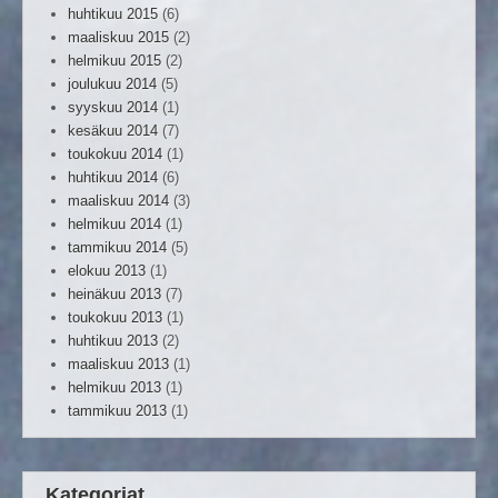
huhtikuu 2015
(6)
maaliskuu 2015
(2)
helmikuu 2015
(2)
joulukuu 2014
(5)
syyskuu 2014
(1)
kesäkuu 2014
(7)
toukokuu 2014
(1)
huhtikuu 2014
(6)
maaliskuu 2014
(3)
helmikuu 2014
(1)
tammikuu 2014
(5)
elokuu 2013
(1)
heinäkuu 2013
(7)
toukokuu 2013
(1)
huhtikuu 2013
(2)
maaliskuu 2013
(1)
helmikuu 2013
(1)
tammikuu 2013
(1)
Kategoriat