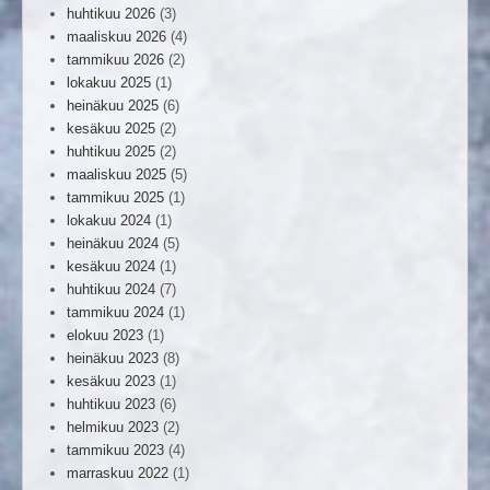
huhtikuu 2026
(3)
maaliskuu 2026
(4)
tammikuu 2026
(2)
lokakuu 2025
(1)
heinäkuu 2025
(6)
kesäkuu 2025
(2)
huhtikuu 2025
(2)
maaliskuu 2025
(5)
tammikuu 2025
(1)
lokakuu 2024
(1)
heinäkuu 2024
(5)
kesäkuu 2024
(1)
huhtikuu 2024
(7)
tammikuu 2024
(1)
elokuu 2023
(1)
heinäkuu 2023
(8)
kesäkuu 2023
(1)
huhtikuu 2023
(6)
helmikuu 2023
(2)
tammikuu 2023
(4)
marraskuu 2022
(1)