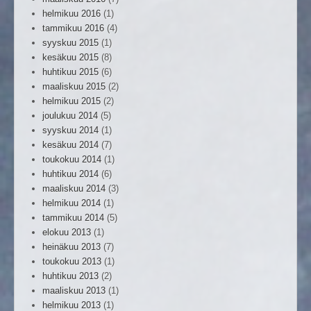
helmikuu 2016
(1)
tammikuu 2016
(4)
syyskuu 2015
(1)
kesäkuu 2015
(8)
huhtikuu 2015
(6)
maaliskuu 2015
(2)
helmikuu 2015
(2)
joulukuu 2014
(5)
syyskuu 2014
(1)
kesäkuu 2014
(7)
toukokuu 2014
(1)
huhtikuu 2014
(6)
maaliskuu 2014
(3)
helmikuu 2014
(1)
tammikuu 2014
(5)
elokuu 2013
(1)
heinäkuu 2013
(7)
toukokuu 2013
(1)
huhtikuu 2013
(2)
maaliskuu 2013
(1)
helmikuu 2013
(1)