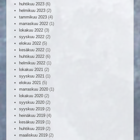
huhtikuu 2023
(6)
helmikuu 2023
(2)
tammikuu 2023
(4)
marraskuu 2022
(1)
lokakuu 2022
(3)
syyskuu 2022
(2)
elokuu 2022
(5)
kesäkuu 2022
(1)
huhtikuu 2022
(6)
helmikuu 2022
(1)
lokakuu 2021
(2)
syyskuu 2021
(1)
elokuu 2021
(5)
marraskuu 2020
(1)
lokakuu 2020
(2)
syyskuu 2020
(2)
syyskuu 2019
(2)
heinäkuu 2019
(4)
kesäkuu 2019
(1)
huhtikuu 2019
(2)
maaliskuu 2019
(2)