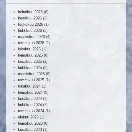
heinäkuu 2026
(6)
kesäkuu 2026
(2)
toukokuu 2026
(1)
huhtikuu 2026
(3)
maaliskuu 2026
(4)
tammikuu 2026
(2)
lokakuu 2025
(1)
heinäkuu 2025
(6)
kesäkuu 2025
(2)
huhtikuu 2025
(2)
maaliskuu 2025
(5)
tammikuu 2025
(1)
lokakuu 2024
(1)
heinäkuu 2024
(5)
kesäkuu 2024
(1)
huhtikuu 2024
(7)
tammikuu 2024
(1)
elokuu 2023
(1)
heinäkuu 2023
(8)
kesäkuu 2023
(1)