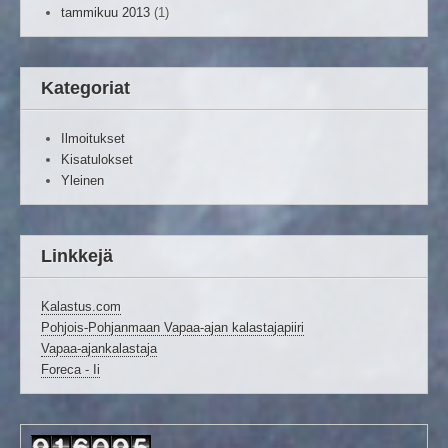
tammikuu 2013
(1)
Kategoriat
Ilmoitukset
Kisatulokset
Yleinen
Linkkejä
Kalastus.com
Pohjois-Pohjanmaan Vapaa-ajan kalastajapiiri
Vapaa-ajankalastaja
Foreca - Ii