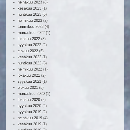
heinäkuu 2023
(8)
kesäkuu 2023
(1)
huhtikuu 2023
(6)
helmikuu 2023
(2)
tammikuu 2023
(4)
marraskuu 2022
(1)
lokakuu 2022
(3)
syyskuu 2022
(2)
elokuu 2022
(5)
kesäkuu 2022
(1)
huhtikuu 2022
(6)
helmikuu 2022
(1)
lokakuu 2021
(2)
syyskuu 2021
(1)
elokuu 2021
(5)
marraskuu 2020
(1)
lokakuu 2020
(2)
syyskuu 2020
(2)
syyskuu 2019
(2)
heinäkuu 2019
(4)
kesäkuu 2019
(1)