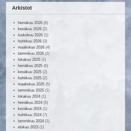
Arkistot
heinäkuu 2026
(6)
kesäkuu 2026
(2)
toukokuu 2026
(1)
huhtikuu 2026
(3)
maaliskuu 2026
(4)
tammikuu 2026
(2)
lokakuu 2025
(1)
heinäkuu 2025
(6)
kesäkuu 2025
(2)
huhtikuu 2025
(2)
maaliskuu 2025
(5)
tammikuu 2025
(1)
lokakuu 2024
(1)
heinäkuu 2024
(5)
kesäkuu 2024
(1)
huhtikuu 2024
(7)
tammikuu 2024
(1)
elokuu 2023
(1)