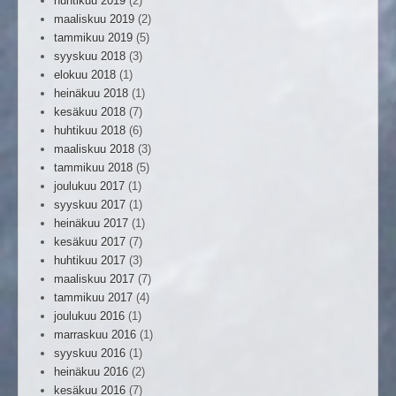
huhtikuu 2019
(2)
maaliskuu 2019
(2)
tammikuu 2019
(5)
syyskuu 2018
(3)
elokuu 2018
(1)
heinäkuu 2018
(1)
kesäkuu 2018
(7)
huhtikuu 2018
(6)
maaliskuu 2018
(3)
tammikuu 2018
(5)
joulukuu 2017
(1)
syyskuu 2017
(1)
heinäkuu 2017
(1)
kesäkuu 2017
(7)
huhtikuu 2017
(3)
maaliskuu 2017
(7)
tammikuu 2017
(4)
joulukuu 2016
(1)
marraskuu 2016
(1)
syyskuu 2016
(1)
heinäkuu 2016
(2)
kesäkuu 2016
(7)