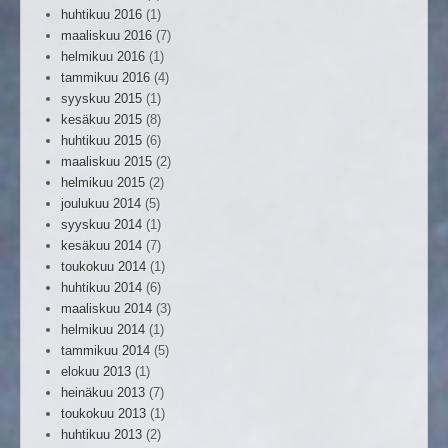
huhtikuu 2016
(1)
maaliskuu 2016
(7)
helmikuu 2016
(1)
tammikuu 2016
(4)
syyskuu 2015
(1)
kesäkuu 2015
(8)
huhtikuu 2015
(6)
maaliskuu 2015
(2)
helmikuu 2015
(2)
joulukuu 2014
(5)
syyskuu 2014
(1)
kesäkuu 2014
(7)
toukokuu 2014
(1)
huhtikuu 2014
(6)
maaliskuu 2014
(3)
helmikuu 2014
(1)
tammikuu 2014
(5)
elokuu 2013
(1)
heinäkuu 2013
(7)
toukokuu 2013
(1)
huhtikuu 2013
(2)