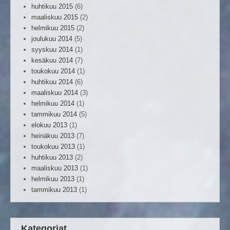
huhtikuu 2015
(6)
maaliskuu 2015
(2)
helmikuu 2015
(2)
joulukuu 2014
(5)
syyskuu 2014
(1)
kesäkuu 2014
(7)
toukokuu 2014
(1)
huhtikuu 2014
(6)
maaliskuu 2014
(3)
helmikuu 2014
(1)
tammikuu 2014
(5)
elokuu 2013
(1)
heinäkuu 2013
(7)
toukokuu 2013
(1)
huhtikuu 2013
(2)
maaliskuu 2013
(1)
helmikuu 2013
(1)
tammikuu 2013
(1)
Kategoriat