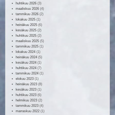
huhtikuu 2026
(3)
maaliskuu 2026
(4)
tammikuu 2026
(2)
lokakuu 2025
(1)
heinäkuu 2025
(6)
kesäkuu 2025
(2)
huhtikuu 2025
(2)
maaliskuu 2025
(5)
tammikuu 2025
(1)
lokakuu 2024
(1)
heinäkuu 2024
(5)
kesäkuu 2024
(1)
huhtikuu 2024
(7)
tammikuu 2024
(1)
elokuu 2023
(1)
heinäkuu 2023
(8)
kesäkuu 2023
(1)
huhtikuu 2023
(6)
helmikuu 2023
(2)
tammikuu 2023
(4)
marraskuu 2022
(1)