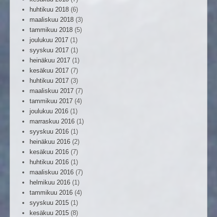
huhtikuu 2018
(6)
maaliskuu 2018
(3)
tammikuu 2018
(5)
joulukuu 2017
(1)
syyskuu 2017
(1)
heinäkuu 2017
(1)
kesäkuu 2017
(7)
huhtikuu 2017
(3)
maaliskuu 2017
(7)
tammikuu 2017
(4)
joulukuu 2016
(1)
marraskuu 2016
(1)
syyskuu 2016
(1)
heinäkuu 2016
(2)
kesäkuu 2016
(7)
huhtikuu 2016
(1)
maaliskuu 2016
(7)
helmikuu 2016
(1)
tammikuu 2016
(4)
syyskuu 2015
(1)
kesäkuu 2015
(8)