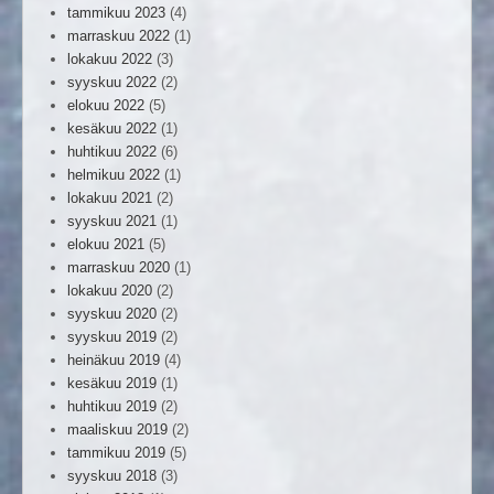
tammikuu 2023
(4)
marraskuu 2022
(1)
lokakuu 2022
(3)
syyskuu 2022
(2)
elokuu 2022
(5)
kesäkuu 2022
(1)
huhtikuu 2022
(6)
helmikuu 2022
(1)
lokakuu 2021
(2)
syyskuu 2021
(1)
elokuu 2021
(5)
marraskuu 2020
(1)
lokakuu 2020
(2)
syyskuu 2020
(2)
syyskuu 2019
(2)
heinäkuu 2019
(4)
kesäkuu 2019
(1)
huhtikuu 2019
(2)
maaliskuu 2019
(2)
tammikuu 2019
(5)
syyskuu 2018
(3)