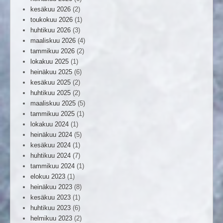
kesäkuu 2026
(2)
toukokuu 2026
(1)
huhtikuu 2026
(3)
maaliskuu 2026
(4)
tammikuu 2026
(2)
lokakuu 2025
(1)
heinäkuu 2025
(6)
kesäkuu 2025
(2)
huhtikuu 2025
(2)
maaliskuu 2025
(5)
tammikuu 2025
(1)
lokakuu 2024
(1)
heinäkuu 2024
(5)
kesäkuu 2024
(1)
huhtikuu 2024
(7)
tammikuu 2024
(1)
elokuu 2023
(1)
heinäkuu 2023
(8)
kesäkuu 2023
(1)
huhtikuu 2023
(6)
helmikuu 2023
(2)