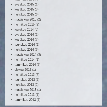
syyskuu 2015
(1)
kesäkuu 2015
(8)
huhtikuu 2015
(6)
maaliskuu 2015
(2)
helmikuu 2015
(2)
joulukuu 2014
(5)
syyskuu 2014
(1)
kesäkuu 2014
(7)
toukokuu 2014
(1)
huhtikuu 2014
(6)
maaliskuu 2014
(3)
helmikuu 2014
(1)
tammikuu 2014
(5)
elokuu 2013
(1)
heinäkuu 2013
(7)
toukokuu 2013
(1)
huhtikuu 2013
(2)
maaliskuu 2013
(1)
helmikuu 2013
(1)
tammikuu 2013
(1)