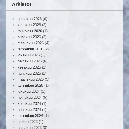
Arkistot
heinäkuu 2026
(6)
kesäkuu 2026
(2)
toukokuu 2026
(1)
huhtikuu 2026
(3)
maaliskuu 2026
(4)
tammikuu 2026
(2)
lokakuu 2025
(1)
heinäkuu 2025
(6)
kesäkuu 2025
(2)
huhtikuu 2025
(2)
maaliskuu 2025
(5)
tammikuu 2025
(1)
lokakuu 2024
(1)
heinäkuu 2024
(5)
kesäkuu 2024
(1)
huhtikuu 2024
(7)
tammikuu 2024
(1)
elokuu 2023
(1)
heinäkuu 2023
(8)