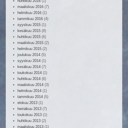
huhtikuu 2016
(1)
maaliskuu 2016
(7)
helmikuu 2016
(1)
tammikuu 2016
(4)
syyskuu 2015
(1)
kesäkuu 2015
(8)
huhtikuu 2015
(6)
maaliskuu 2015
(2)
helmikuu 2015
(2)
joulukuu 2014
(5)
syyskuu 2014
(1)
kesäkuu 2014
(7)
toukokuu 2014
(1)
huhtikuu 2014
(6)
maaliskuu 2014
(3)
helmikuu 2014
(1)
tammikuu 2014
(5)
elokuu 2013
(1)
heinäkuu 2013
(7)
toukokuu 2013
(1)
huhtikuu 2013
(2)
maaliskuu 2013
(1)