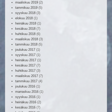
maaliskuu 2019
(2)
tammikuu 2019
(5)
syyskuu 2018
(3)
elokuu 2018
(1)
heinäkuu 2018
(1)
kesäkuu 2018
(7)
huhtikuu 2018
(6)
maaliskuu 2018
(3)
tammikuu 2018
(5)
joulukuu 2017
(1)
syyskuu 2017
(1)
heinäkuu 2017
(1)
kesäkuu 2017
(7)
huhtikuu 2017
(3)
maaliskuu 2017
(7)
tammikuu 2017
(4)
joulukuu 2016
(1)
marraskuu 2016
(1)
syyskuu 2016
(1)
heinäkuu 2016
(2)
kesäkuu 2016
(7)