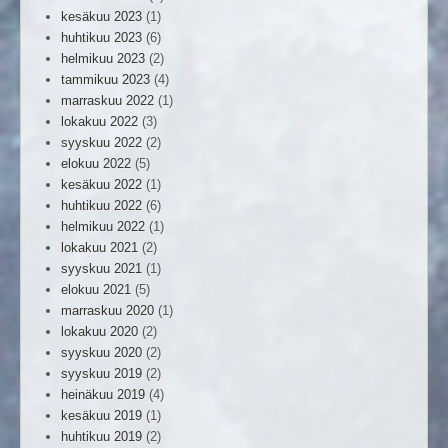
kesäkuu 2023
(1)
huhtikuu 2023
(6)
helmikuu 2023
(2)
tammikuu 2023
(4)
marraskuu 2022
(1)
lokakuu 2022
(3)
syyskuu 2022
(2)
elokuu 2022
(5)
kesäkuu 2022
(1)
huhtikuu 2022
(6)
helmikuu 2022
(1)
lokakuu 2021
(2)
syyskuu 2021
(1)
elokuu 2021
(5)
marraskuu 2020
(1)
lokakuu 2020
(2)
syyskuu 2020
(2)
syyskuu 2019
(2)
heinäkuu 2019
(4)
kesäkuu 2019
(1)
huhtikuu 2019
(2)