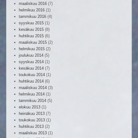
maaliskuu 2016
(7)
helmikuu 2016
(1)
tammikuu 2016
(4)
syyskuu 2015
(1)
kesäkuu 2015
(8)
huhtikuu 2015
(6)
maaliskuu 2015
(2)
helmikuu 2015
(2)
joulukuu 2014
(5)
syyskuu 2014
(1)
kesäkuu 2014
(7)
toukokuu 2014
(1)
huhtikuu 2014
(6)
maaliskuu 2014
(3)
helmikuu 2014
(1)
tammikuu 2014
(5)
elokuu 2013
(1)
heinäkuu 2013
(7)
toukokuu 2013
(1)
huhtikuu 2013
(2)
maaliskuu 2013
(1)