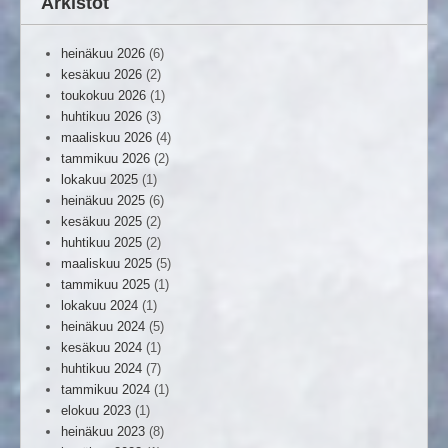
Arkistot
heinäkuu 2026
(6)
kesäkuu 2026
(2)
toukokuu 2026
(1)
huhtikuu 2026
(3)
maaliskuu 2026
(4)
tammikuu 2026
(2)
lokakuu 2025
(1)
heinäkuu 2025
(6)
kesäkuu 2025
(2)
huhtikuu 2025
(2)
maaliskuu 2025
(5)
tammikuu 2025
(1)
lokakuu 2024
(1)
heinäkuu 2024
(5)
kesäkuu 2024
(1)
huhtikuu 2024
(7)
tammikuu 2024
(1)
elokuu 2023
(1)
heinäkuu 2023
(8)