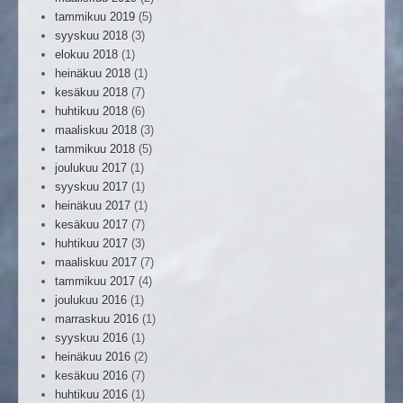
tammikuu 2019
(5)
syyskuu 2018
(3)
elokuu 2018
(1)
heinäkuu 2018
(1)
kesäkuu 2018
(7)
huhtikuu 2018
(6)
maaliskuu 2018
(3)
tammikuu 2018
(5)
joulukuu 2017
(1)
syyskuu 2017
(1)
heinäkuu 2017
(1)
kesäkuu 2017
(7)
huhtikuu 2017
(3)
maaliskuu 2017
(7)
tammikuu 2017
(4)
joulukuu 2016
(1)
marraskuu 2016
(1)
syyskuu 2016
(1)
heinäkuu 2016
(2)
kesäkuu 2016
(7)
huhtikuu 2016
(1)